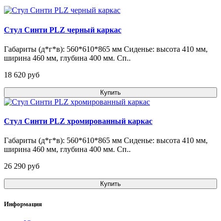
Стул Синти PLZ черный каркас
Габариты (д*г*в): 560*610*865 мм Сиденье: высота 410 мм,
ширина 460 мм, глубина 400 мм. Сп..
18 620 pуб
Купить
Стул Синти PLZ хромированный каркас
Габариты (д*г*в): 560*610*865 мм Сиденье: высота 410 мм,
ширина 460 мм, глубина 400 мм. Сп..
26 290 pуб
Купить
Информация