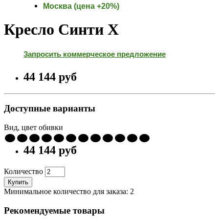
Москва (цена +20%)
Кресло Синти X
Запросить коммерческое предложение
44 144 pуб
Доступные варианты
Вид, цвет обивки
44 144 pуб
Количество
Купить
Минимальное количество для заказа: 2
Рекомендуемые товары