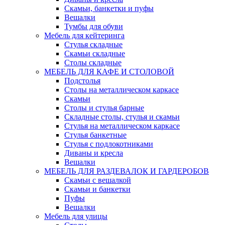
Скамьи, банкетки и пуфы
Вешалки
Тумбы для обуви
Мебель для кейтеринга
Стулья складные
Скамьи складные
Столы складные
МЕБЕЛЬ ДЛЯ КАФЕ И СТОЛОВОЙ
Подстолья
Столы на металлическом каркасе
Скамьи
Столы и стулья барные
Складные столы, стулья и скамьи
Стулья на металлическом каркасе
Стулья банкетные
Стулья с подлокотниками
Диваны и кресла
Вешалки
МЕБЕЛЬ ДЛЯ РАЗДЕВАЛОК И ГАРДЕРОБОВ
Скамьи с вешалкой
Скамьи и банкетки
Пуфы
Вешалки
Мебель для улицы