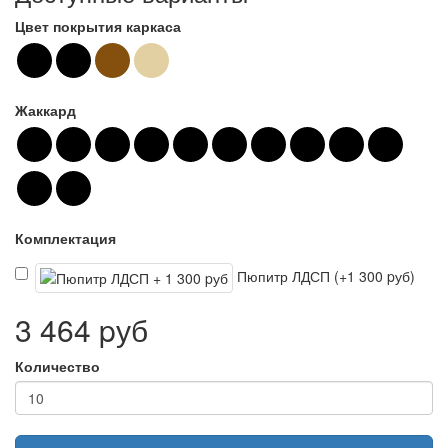
Цвет покрытия каркаса
Жаккард
Комплектация
Пюпитр ЛДСП (+1 300 pуб)
3 464 pуб
Количество