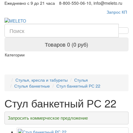
Ежедневно с 9 до 21 часа
8-800-550-06-10, info@meleto.ru
Запрос КП
Товаров 0 (0 pуб)
Категории
Стулья, кресла и табуреты
Стулья
Стулья банкетные
Стул банкетный РС 22
Стул банкетный РС 22
Запросить коммерческое предложение