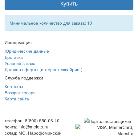
Купить
Минимальное количество для заказа: 10
Информация
Юридические данные
Доставка
Условия заказа
Договор оферты (интернет-эквайринг)
Служба поддержки
Контакты
Возврат товара
Карта сайта
телефон: 8(800) 550-06-10
почта: info@meleto.ru
склад: МО, Нарофоминский