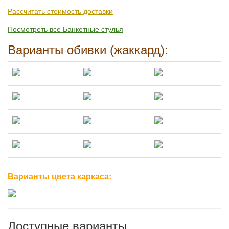
Рассчитать стоимость доставки
Посмотреть все Банкетные стулья
Варианты обивки (жаккард):
Варианты цвета каркаса:
Доступные варианты