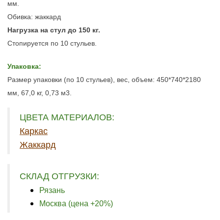
мм.
Обивка:
жаккард
Нагрузка на стул до 150 кг.
Стопируется по 10 стульев.
Упаковка:
Размер упаковки (по 10 стульев), вес, объем:
450*740*2180
мм, 67,0 кг, 0,73 м3.
ЦВЕТА МАТЕРИАЛОВ:
Каркас
Жаккард
СКЛАД ОТГРУЗКИ:
Рязань
Москва (цена +20%)