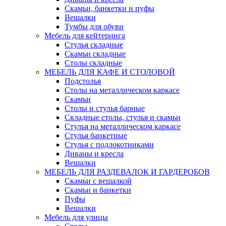
Скамьи, банкетки и пуфы
Вешалки
Тумбы для обуви
Мебель для кейтеринга
Стулья складные
Скамьи складные
Столы складные
МЕБЕЛЬ ДЛЯ КАФЕ И СТОЛОВОЙ
Подстолья
Столы на металлическом каркасе
Скамьи
Столы и стулья барные
Складные столы, стулья и скамьи
Стулья на металлическом каркасе
Стулья банкетные
Стулья с подлокотниками
Диваны и кресла
Вешалки
МЕБЕЛЬ ДЛЯ РАЗДЕВАЛОК И ГАРДЕРОБОВ
Скамьи с вешалкой
Скамьи и банкетки
Пуфы
Вешалки
Мебель для улицы