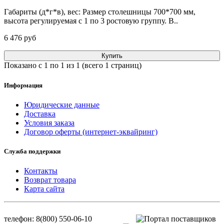
Габариты (д*г*в), вес: Размер столешницы 700*700 мм,
высота регулируемая с 1 по 3 ростовую группу. В..
6 476 pуб
Купить
Показано с 1 по 1 из 1 (всего 1 страниц)
Информация
Юридические данные
Доставка
Условия заказа
Договор оферты (интернет-эквайринг)
Служба поддержки
Контакты
Возврат товара
Карта сайта
телефон: 8(800) 550-06-10